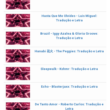
Hasta Que Me Olvides - Luis Miguel:
Tradução e Letra
Brazil - Iggy Azalea & Gloria Groove:
Tradução e Letra
Hanabi 花火 - The Peggies: Tradução e Letra
Sleepwalk - Kshmr: Tradução e Letra
Echo - Blasterjaxx: Tradução e Letra
De Tanto Amor - Roberto Carlos: Tradução e
Letra