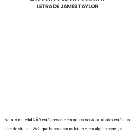
LETRA DE
JAMES TAYLOR
Nota: o material NÃO está presente em nosso servidor. Abaixo está uma
lista de sites na Web que hospedam as letras e, em alguns casos, a