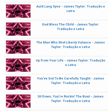
Auld Lang Syne - James Taylor: Tradução e
Letra
God Bless The Child - James Taylor:
Tradução e Letra
The Man Who Shot Liberty Valance - James
Taylor: Tradução e Letra
Up from Your Life - James Taylor: Tradução
e Letra
You’ve Got To Be Carefully Taught - James
Taylor: Tradução e Letra
Sit Down, You’re Rockin’ The Boat - James
Taylor: Tradução e Letra