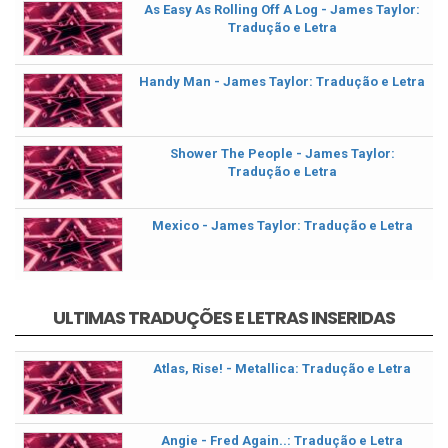
As Easy As Rolling Off A Log - James Taylor:
Tradução e Letra
Handy Man - James Taylor: Tradução e Letra
Shower The People - James Taylor:
Tradução e Letra
Mexico - James Taylor: Tradução e Letra
ULTIMAS TRADUÇÕES E LETRAS INSERIDAS
Atlas, Rise! - Metallica: Tradução e Letra
Angie - Fred Again..: Tradução e Letra