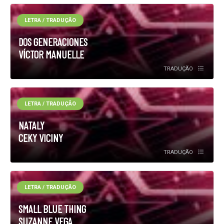
LETRA / TRADUÇÃO
DOS GENERACIONES
VÍCTOR MANUELLE
TRADUÇÃO
LETRA / TRADUÇÃO
NATALY
CEKY VICINY
TRADUÇÃO
LETRA / TRADUÇÃO
SMALL BLUE THING
SUZANNE VEGA