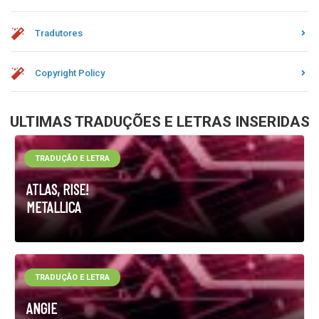
Tradutores
Copyright Policy
ULTIMAS TRADUÇÕES E LETRAS INSERIDAS
TRADUÇÃO E LETRA
ATLAS, RISE!
METALLICA
TRADUÇÃO E LETRA
ANGIE