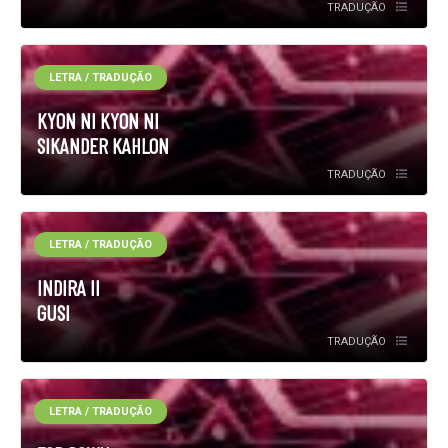
TRADUÇÃO
LETRA / TRADUÇÃO
KYON NI KYON NI
SIKANDER KAHLON
TRADUÇÃO
LETRA / TRADUÇÃO
INDIRA II
GUSI
TRADUÇÃO
LETRA / TRADUÇÃO