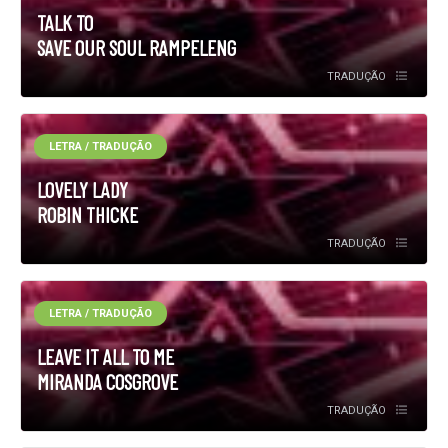
TALK TO
SAVE OUR SOUL RAMPELENG
TRADUÇÃO
LETRA / TRADUÇÃO
LOVELY LADY
ROBIN THICKE
TRADUÇÃO
LETRA / TRADUÇÃO
LEAVE IT ALL TO ME
MIRANDA COSGROVE
TRADUÇÃO