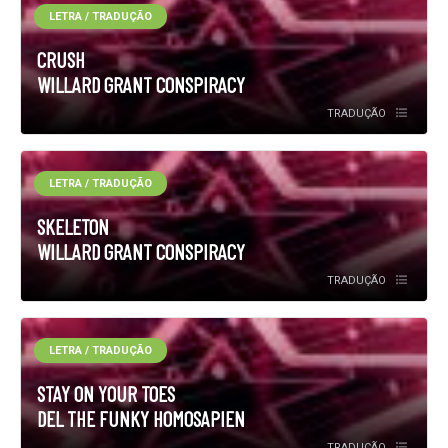
LETRA / TRADUÇÃO
CRUSH
WILLARD GRANT CONSPIRACY
TRADUÇÃO
LETRA / TRADUÇÃO
SKELETON
WILLARD GRANT CONSPIRACY
TRADUÇÃO
LETRA / TRADUÇÃO
STAY ON YOUR TOES
DEL THE FUNKY HOMOSAPIEN
TRADUÇÃO