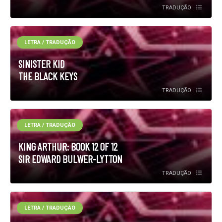
TRADUÇÃO
LETRA / TRADUÇÃO
SINISTER KID
THE BLACK KEYS
TRADUÇÃO
LETRA / TRADUÇÃO
KING ARTHUR: BOOK 12 OF 12
SIR EDWARD BULWER-LYTTON
TRADUÇÃO
LETRA / TRADUÇÃO