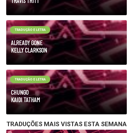
TRAVIS TRITT
TRADUÇÃO E LETRA
ALREADY GONE
KELLY CLARKSON
TRADUÇÃO E LETRA
CHUNGO
KAIDI TATHAM
TRADUÇÕES MAIS VISTAS ESTA SEMANA