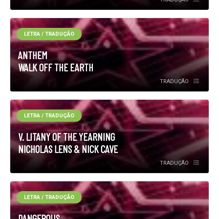
LETRA / TRADUÇÃO
ANTHEM
WALK OFF THE EARTH
TRADUÇÃO
LETRA / TRADUÇÃO
V. LITANY OF THE YEARNING
NICHOLAS LENS & NICK CAVE
TRADUÇÃO
LETRA / TRADUÇÃO
DANGEROUS