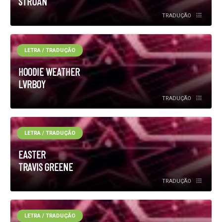
STRUAN
TRADUÇÃO
LETRA / TRADUÇÃO
HOODIE WEATHER
LVRBOY
TRADUÇÃO
LETRA / TRADUÇÃO
EASTER
TRAVIS GREENE
TRADUÇÃO
LETRA / TRADUÇÃO