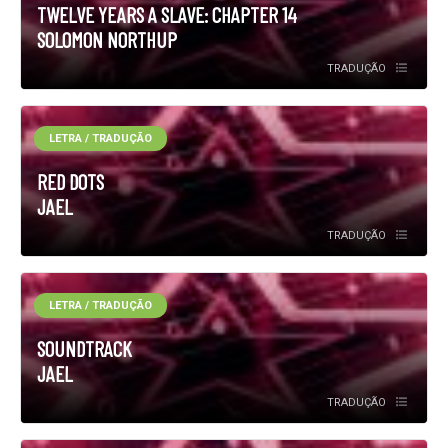
TWELVE YEARS A SLAVE: CHAPTER 14
SOLOMON NORTHUP
TRADUÇÃO
LETRA / TRADUÇÃO
RED DOTS
JAEL
TRADUÇÃO
LETRA / TRADUÇÃO
SOUNDTRACK
JAEL
TRADUÇÃO