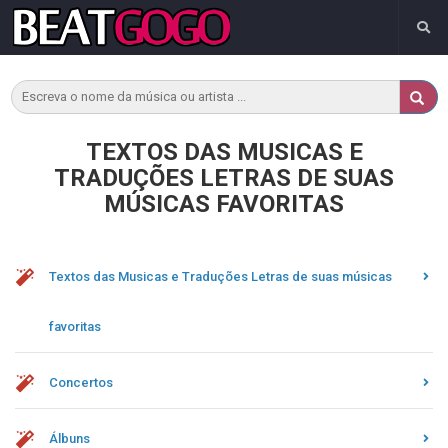
TEXTOS DAS MUSICAS E
TRADUÇÕES LETRAS DE SUAS
MÚSICAS FAVORITAS
Textos das Musicas e Traduções Letras de suas músicas
favoritas
Concertos
Álbuns