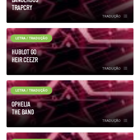
TRAPCRY
TRADUÇÃO
LETRA / TRADUÇÃO
HUBLOT GO
HEIR CEEZR
TRADUÇÃO
LETRA / TRADUÇÃO
OPHELIA
THE BAND
TRADUÇÃO