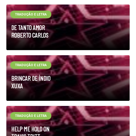
TRADUÇÃO E LETRA
DE TANTO AMOR
ROBERTO CARLOS
TRADUÇÃO E LETRA
BRINCAR DE ÍNDIO
XUXA
TRADUÇÃO E LETRA
HELP ME HOLD ON