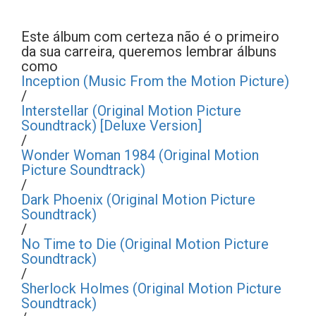
Este álbum com certeza não é o primeiro
da sua carreira, queremos lembrar álbuns
como
Inception (Music From the Motion Picture)
/
Interstellar (Original Motion Picture
Soundtrack) [Deluxe Version]
/
Wonder Woman 1984 (Original Motion
Picture Soundtrack)
/
Dark Phoenix (Original Motion Picture
Soundtrack)
/
No Time to Die (Original Motion Picture
Soundtrack)
/
Sherlock Holmes (Original Motion Picture
Soundtrack)