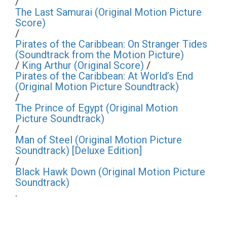
/
The Last Samurai (Original Motion Picture
Score)
/
Pirates of the Caribbean: On Stranger Tides
(Soundtrack from the Motion Picture)
/
King Arthur (Original Score)
/
Pirates of the Caribbean: At World’s End
(Original Motion Picture Soundtrack)
/
The Prince of Egypt (Original Motion
Picture Soundtrack)
/
Man of Steel (Original Motion Picture
Soundtrack) [Deluxe Edition]
/
Black Hawk Down (Original Motion Picture
Soundtrack)
.