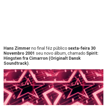
Hans Zimmer
no final féz público
sexta-feira 30
Novembro 2001
seu novo álbum, chamado
Spirit:
Hingsten fra Cimarron (Originalt Dansk
Soundtrack)
.