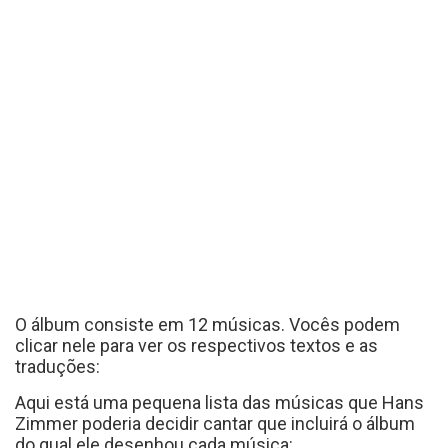
O álbum consiste em 12 músicas. Vocês podem
clicar nele para ver os respectivos textos e as
traduções:
Aqui está uma pequena lista das músicas que Hans
Zimmer poderia decidir cantar que incluirá o álbum
do qual ele desenhou cada música: