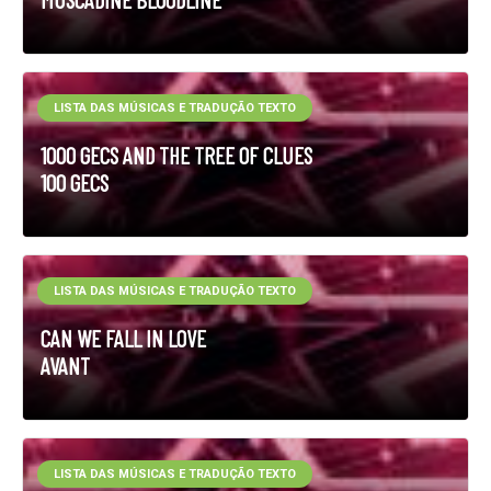
LISTA DAS MÚSICAS E TRADUÇÃO TEXTO
1000 GECS AND THE TREE OF CLUES
100 GECS
LISTA DAS MÚSICAS E TRADUÇÃO TEXTO
CAN WE FALL IN LOVE
AVANT
LISTA DAS MÚSICAS E TRADUÇÃO TEXTO