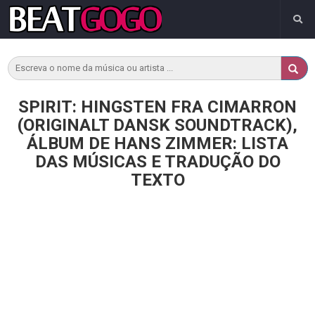
SPIRIT: HINGSTEN FRA CIMARRON
(ORIGINALT DANSK SOUNDTRACK),
ÁLBUM DE HANS ZIMMER: LISTA
DAS MÚSICAS E TRADUÇÃO DO
TEXTO