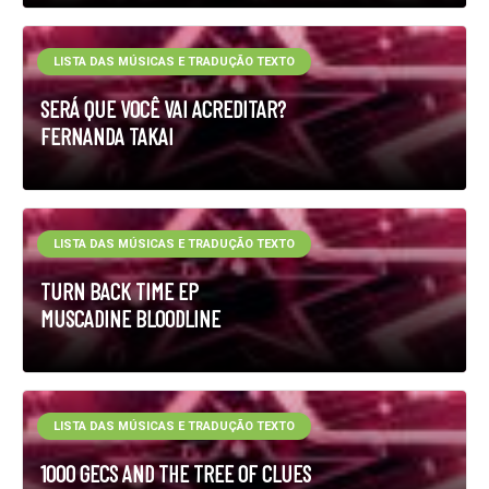
LISTA DAS MÚSICAS E TRADUÇÃO TEXTO
SERÁ QUE VOCÊ VAI ACREDITAR?
FERNANDA TAKAI
LISTA DAS MÚSICAS E TRADUÇÃO TEXTO
TURN BACK TIME EP
MUSCADINE BLOODLINE
LISTA DAS MÚSICAS E TRADUÇÃO TEXTO
1000 GECS AND THE TREE OF CLUES