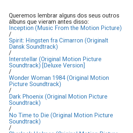
Queremos lembrar alguns dos seus outros
álbuns que vieram antes disso:
Inception (Music From the Motion Picture)
/
Spirit: Hingsten fra Cimarron (Originalt
Dansk Soundtrack)
/
Interstellar (Original Motion Picture
Soundtrack) [Deluxe Version]
/
Wonder Woman 1984 (Original Motion
Picture Soundtrack)
/
Dark Phoenix (Original Motion Picture
Soundtrack)
/
No Time to Die (Original Motion Picture
Soundtrack)
/