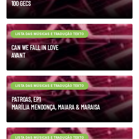
100 GECS
LISTA DAS MÚSICAS E TRADUÇÃO TEXTO
CAN WE FALL IN LOVE
AVANT
LISTA DAS MÚSICAS E TRADUÇÃO TEXTO
PATROAS, EP1
MARÍLIA MENDONÇA, MAIARA & MARAISA
LISTA DAS MÚSICAS E TRADUÇÃO TEXTO