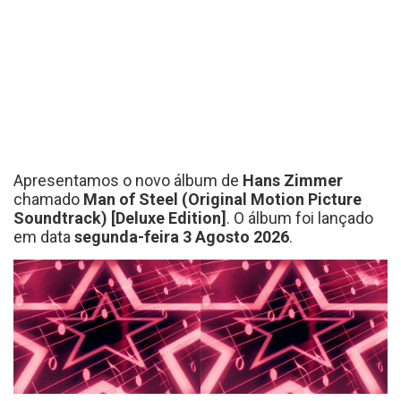
Apresentamos o novo álbum de
Hans Zimmer
chamado
Man of Steel (Original Motion Picture
Soundtrack) [Deluxe Edition]
. O álbum foi lançado
em data
segunda-feira 3 Agosto 2026
.