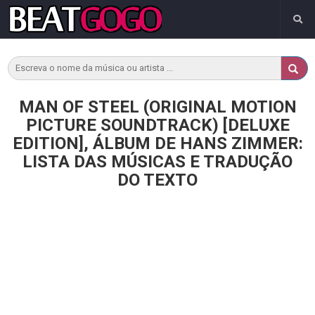
MAN OF STEEL (ORIGINAL MOTION
PICTURE SOUNDTRACK) [DELUXE
EDITION], ÁLBUM DE HANS ZIMMER:
LISTA DAS MÚSICAS E TRADUÇÃO
DO TEXTO