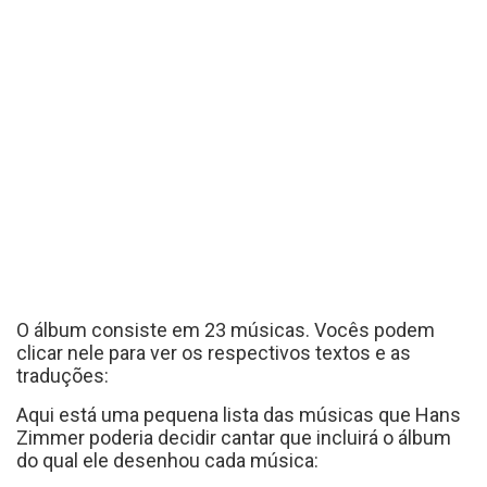
O álbum consiste em 23 músicas. Vocês podem
clicar nele para ver os respectivos textos e as
traduções:
Aqui está uma pequena lista das músicas que Hans
Zimmer poderia decidir cantar que incluirá o álbum
do qual ele desenhou cada música: