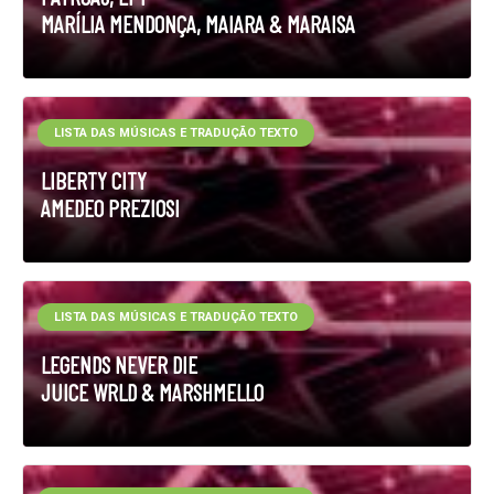
MARÍLIA MENDONÇA, MAIARA & MARAISA
LISTA DAS MÚSICAS E TRADUÇÃO TEXTO
LIBERTY CITY
AMEDEO PREZIOSI
LISTA DAS MÚSICAS E TRADUÇÃO TEXTO
LEGENDS NEVER DIE
JUICE WRLD & MARSHMELLO