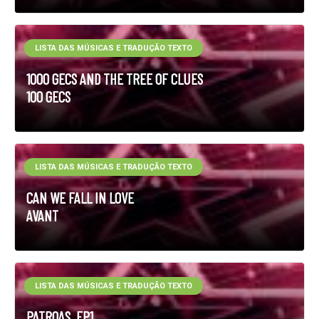
LISTA DAS MÚSICAS E TRADUÇÃO TEXTO
1000 GECS AND THE TREE OF CLUES
100 GECS
LISTA DAS MÚSICAS E TRADUÇÃO TEXTO
CAN WE FALL IN LOVE
AVANT
LISTA DAS MÚSICAS E TRADUÇÃO TEXTO
PATROAS, EP1