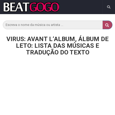
VIRUS: AVANT L’ALBUM, ÁLBUM DE
LETO: LISTA DAS MÚSICAS E
TRADUÇÃO DO TEXTO