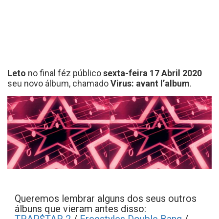
Leto
no final féz público
sexta-feira 17 Abril 2020
seu novo álbum, chamado
Virus: avant l’album
.
Queremos lembrar alguns dos seus outros
álbuns que vieram antes disso: