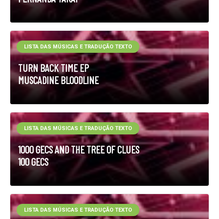
LISTA DAS MÚSICAS E TRADUÇÃO TEXTO
TURN BACK TIME EP
MUSCADINE BLOODLINE
LISTA DAS MÚSICAS E TRADUÇÃO TEXTO
1000 GECS AND THE TREE OF CLUES
100 GECS
LISTA DAS MÚSICAS E TRADUÇÃO TEXTO