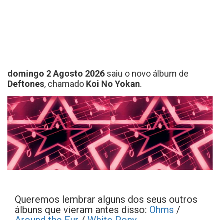
domingo 2 Agosto 2026
saiu o novo álbum de
Deftones
, chamado
Koi No Yokan
.
Queremos lembrar alguns dos seus outros
álbuns que vieram antes disso:
Ohms
/