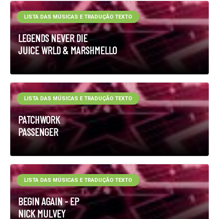
LISTA DAS MÚSICAS E TRADUÇÃO TEXTO
LEGENDS NEVER DIE
JUICE WRLD & MARSHMELLO
LISTA DAS MÚSICAS E TRADUÇÃO TEXTO
PATCHWORK
PASSENGER
LISTA DAS MÚSICAS E TRADUÇÃO TEXTO
BEGIN AGAIN - EP
NICK MULVEY