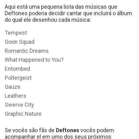
Aqui está uma pequena lista das músicas que
Deftones poderia decidir cantar que incluirá o álbum
do qual ele desenhou cada música:
Tempest
Goon Squad
Romantic Dreams
What Happened to You?
Entombed
Poltergeist
Gauze
Leathers
Swerve City
Graphic Nature
Se vocês são fãs de
Deftones
vocês podem
acompanhar el em umo dos seus próximos