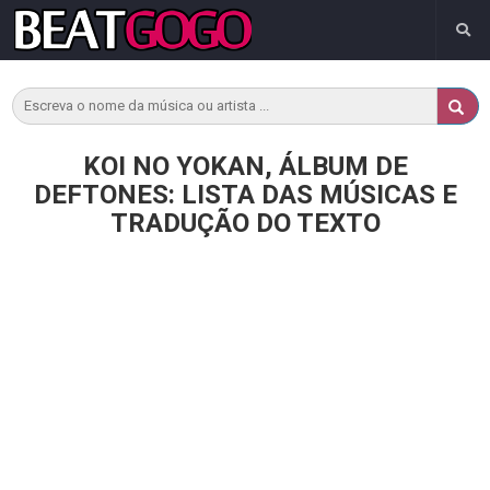
KOI NO YOKAN, ÁLBUM DE
DEFTONES: LISTA DAS MÚSICAS E
TRADUÇÃO DO TEXTO