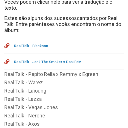
Vocês podem clicar nele para ver a tradução e o
texto.
Estes são alguns dos sucessoscantados por Real
Talk. Entre parênteses vocês encontram o nome do
álbum:
Real Talk - Blackson
Real Talk - Jack The Smoker x Dani Faiv
Real Talk - Pepito Rella x Remmy x Egreen
Real Talk - Warez
Real Talk - Laïoung
Real Talk - Lazza
Real Talk - Vegas Jones
Real Talk - Nerone
Real Talk - Axos