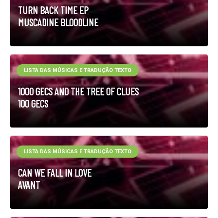
TURN BACK TIME EP
MUSCADINE BLOODLINE
LISTA DAS MÚSICAS E TRADUÇÃO TEXTO
1000 GECS AND THE TREE OF CLUES
100 GECS
LISTA DAS MÚSICAS E TRADUÇÃO TEXTO
CAN WE FALL IN LOVE
AVANT