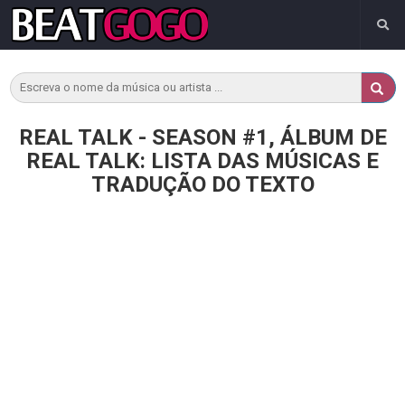
REAL TALK - SEASON #1, ÁLBUM DE
REAL TALK: LISTA DAS MÚSICAS E
TRADUÇÃO DO TEXTO