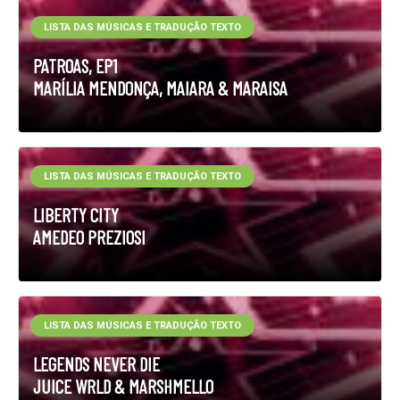
LISTA DAS MÚSICAS E TRADUÇÃO TEXTO
PATROAS, EP1
MARÍLIA MENDONÇA, MAIARA & MARAISA
LISTA DAS MÚSICAS E TRADUÇÃO TEXTO
LIBERTY CITY
AMEDEO PREZIOSI
LISTA DAS MÚSICAS E TRADUÇÃO TEXTO
LEGENDS NEVER DIE
JUICE WRLD & MARSHMELLO