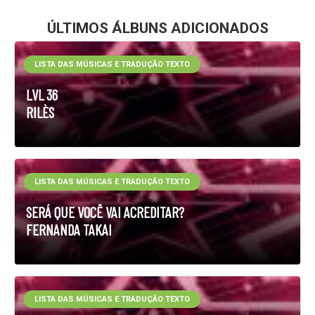
ÚLTIMOS ÁLBUNS ADICIONADOS
LISTA DAS MÚSICAS E TRADUÇÃO TEXTO
LVL 36
RILÈS
LISTA DAS MÚSICAS E TRADUÇÃO TEXTO
SERÁ QUE VOCÊ VAI ACREDITAR?
FERNANDA TAKAI
LISTA DAS MÚSICAS E TRADUÇÃO TEXTO