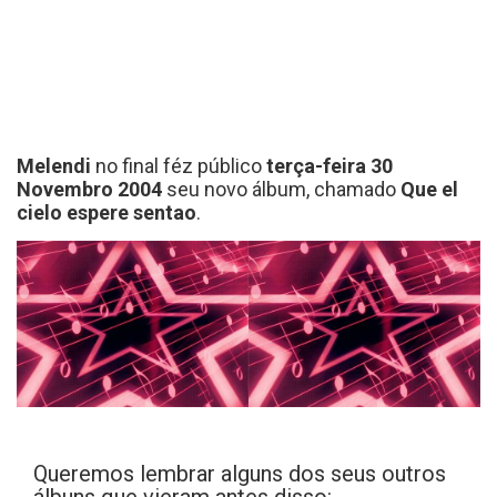
Melendi
no final féz público
terça-feira 30
Novembro 2004
seu novo álbum, chamado
Que el
cielo espere sentao
.
Queremos lembrar alguns dos seus outros