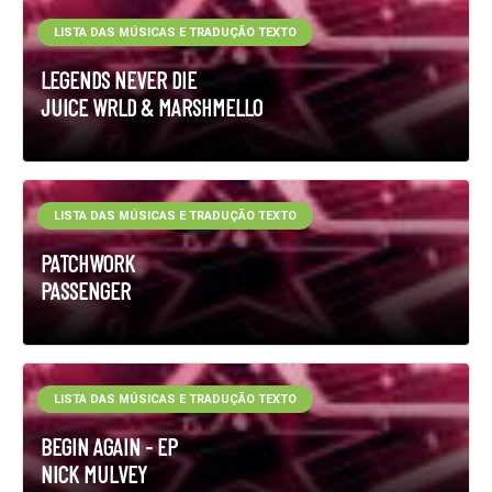
LISTA DAS MÚSICAS E TRADUÇÃO TEXTO
LEGENDS NEVER DIE
JUICE WRLD & MARSHMELLO
LISTA DAS MÚSICAS E TRADUÇÃO TEXTO
PATCHWORK
PASSENGER
LISTA DAS MÚSICAS E TRADUÇÃO TEXTO
BEGIN AGAIN - EP
NICK MULVEY