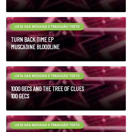
LISTA DAS MÚSICAS E TRADUÇÃO TEXTO
TURN BACK TIME EP
MUSCADINE BLOODLINE
LISTA DAS MÚSICAS E TRADUÇÃO TEXTO
1000 GECS AND THE TREE OF CLUES
100 GECS
LISTA DAS MÚSICAS E TRADUÇÃO TEXTO