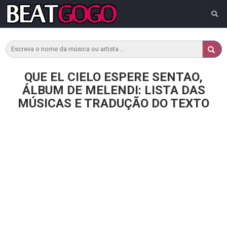
QUE EL CIELO ESPERE SENTAO,
ÁLBUM DE MELENDI: LISTA DAS
MÚSICAS E TRADUÇÃO DO TEXTO