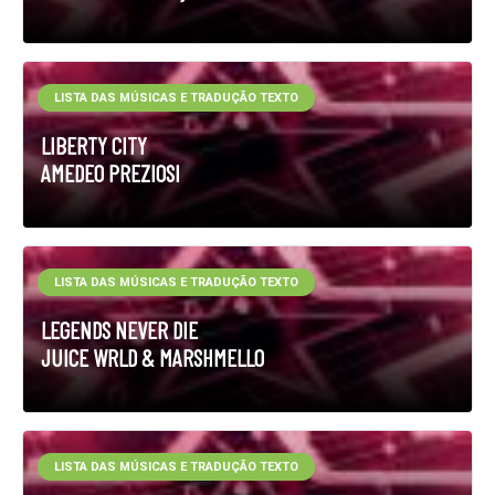
LISTA DAS MÚSICAS E TRADUÇÃO TEXTO
LIBERTY CITY
AMEDEO PREZIOSI
LISTA DAS MÚSICAS E TRADUÇÃO TEXTO
LEGENDS NEVER DIE
JUICE WRLD & MARSHMELLO
LISTA DAS MÚSICAS E TRADUÇÃO TEXTO