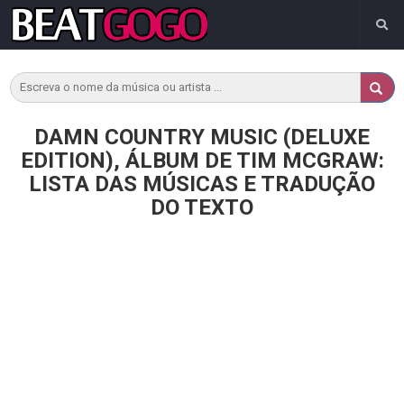
DAMN COUNTRY MUSIC (DELUXE
EDITION), ÁLBUM DE TIM MCGRAW:
LISTA DAS MÚSICAS E TRADUÇÃO
DO TEXTO