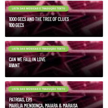
LISTA DAS MÚSICAS E TRADUÇÃO TEXTO
1000 GECS AND THE TREE OF CLUES
100 GECS
LISTA DAS MÚSICAS E TRADUÇÃO TEXTO
CAN WE FALL IN LOVE
AVANT
LISTA DAS MÚSICAS E TRADUÇÃO TEXTO
PATROAS, EP1
MARÍLIA MENDONÇA, MAIARA & MARAISA